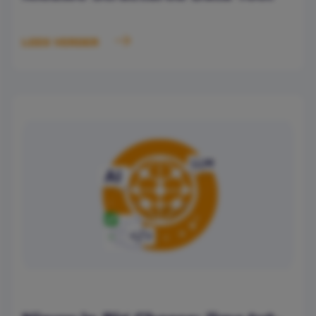
LEES VERDER