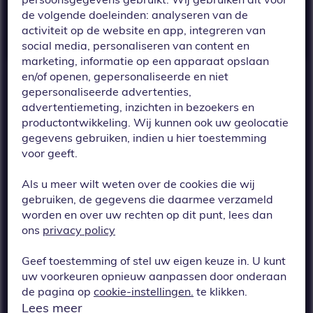
project
de volgende doeleinden: analyseren van de
activiteit op de website en app, integreren van
social media, personaliseren van content en
marketing, informatie op een apparaat opslaan
en/of openen, gepersonaliseerde en niet
gepersonaliseerde advertenties,
Een beknopte introductie tot
advertentiemeting, inzichten in bezoekers en
MySQL en Serverless Aurora
productontwikkeling. Wij kunnen ook uw geolocatie
gegevens gebruiken, indien u hier toestemming
Met de laatste versie van MySQL halen we
voor geeft.
het neusje van de zalm in huis op het
Als u meer wilt weten over de cookies die wij
gebied van databases. Stel je een uiterst
gebruiken, de gegevens die daarmee verzameld
worden en over uw rechten op dit punt, lees dan
efficiënte, gestroomlijnde manier voor om
ons
privacy policy
alle gegevens van je website te beheren en
Geef toestemming of stel uw eigen keuze in. U kunt
op te slaan. Nu voegen we daar Serverless
uw voorkeuren opnieuw aanpassen door onderaan
de pagina op
cookie-instellingen.
te klikken.
Aurora aan toe, de crème de la crème van
Lees meer