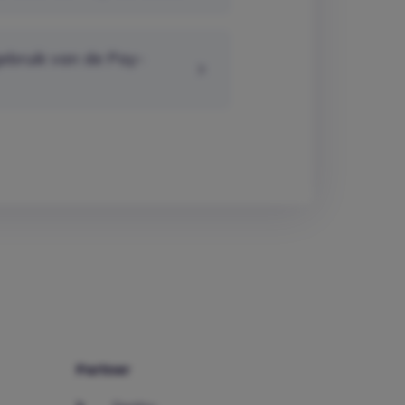
gebruik van de Pay-
Partner